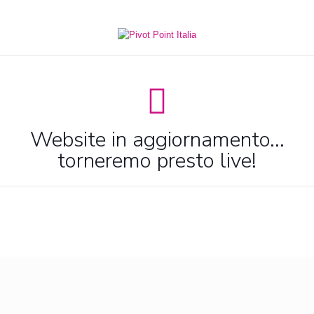
Website in aggiornamento...
torneremo presto live!