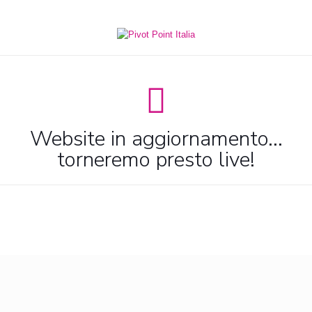
Website in aggiornamento...
torneremo presto live!