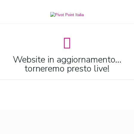
Website in aggiornamento...
torneremo presto live!